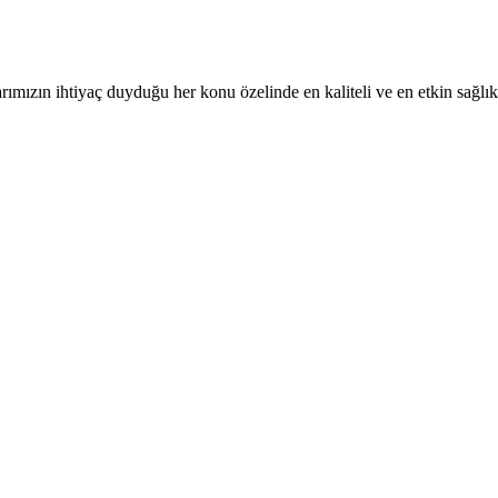
rımızın ihtiyaç duyduğu her konu özelinde en kaliteli ve en etkin sağlı