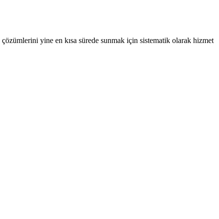
k çözümlerini yine en kısa sürede sunmak için sistematik olarak hizmet